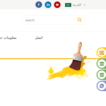
العربية
اتصل
معلومات عن