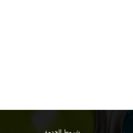
شروط الخدمة