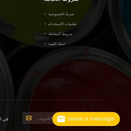
شرط الخصوصية
تعليمات الاستخدام
شروط المعاملة
جملة العينة
Leave a message
في ال