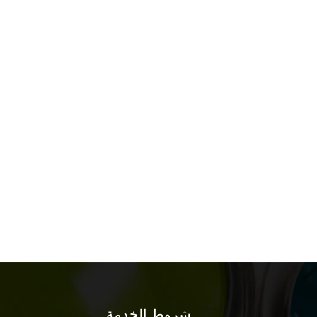
شروط الخدمة