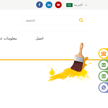
العربية
اتصل
معلومات عن