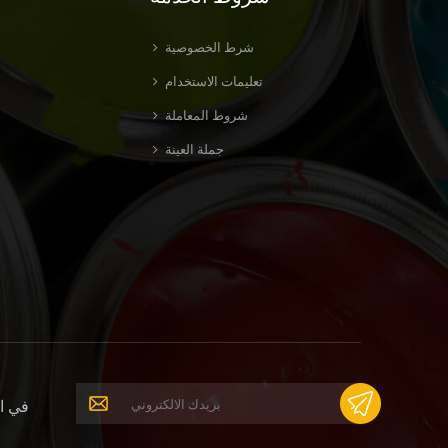
شرط الخصوصية
تعليمات الاستخدام
شروط المعاملة
جملة العينة
في ال