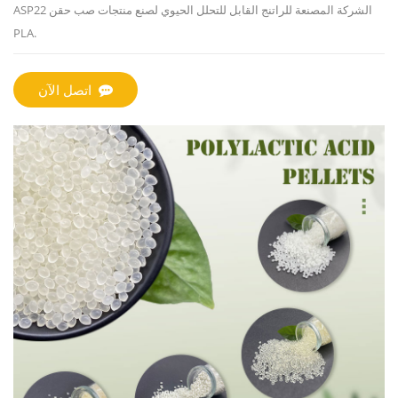
ASP22 الشركة المصنعة للراتنج القابل للتحلل الحيوي لصنع منتجات صب حقن
PLA.
اتصل الآن