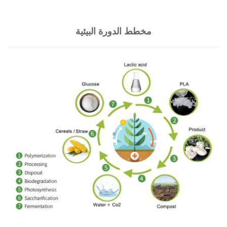
مخطط الدورة البيئية