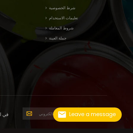
شرط الخصوصية
تعليمات الاستخدام
شروط المعاملة
جملة العينة
Leave a message
في ال