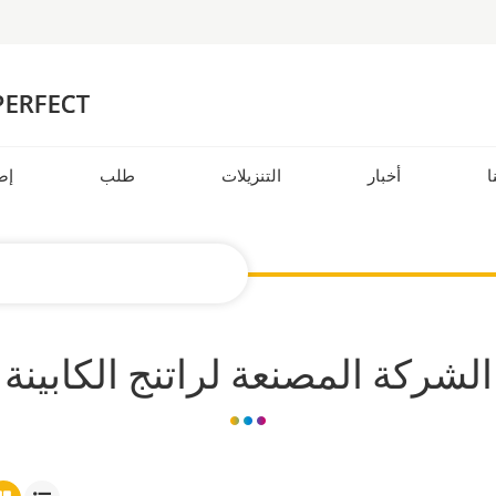
ا
أخبار
التنزيلات
طلب
إض
الشركة المصنعة لراتنج الكابينة