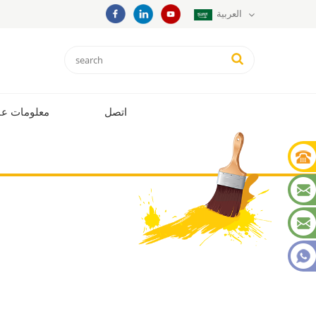
العربية
اتصل
معلومات عن