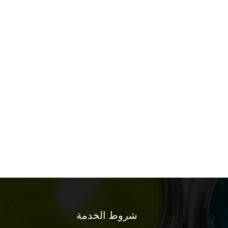
شروط الخدمة