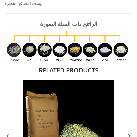
ليست البضائع الخطرة.
الراتنج ذات الصلة
الصورة
RELATED PRODUCTS