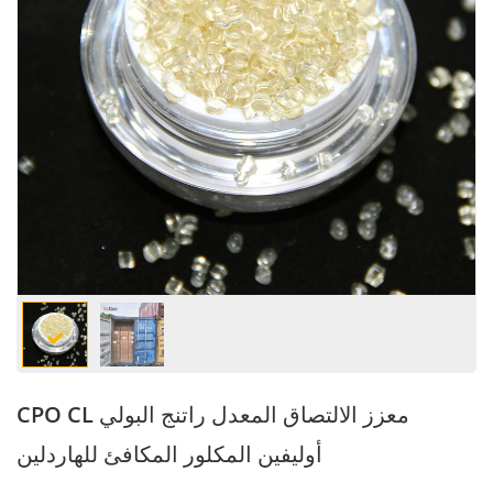
CPO CL معزز الالتصاق المعدل راتنج البولي
أوليفين المكلور المكافئ للهاردلين