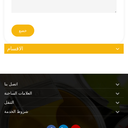
خضع
الاقسام
اتصل بنا
العلامات الساخنة
التنقل
شروط الخدمة