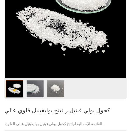
كحول بولي فينيل راتينج بوليفينيل قلوي عالي
.
القائمة الإجمالية
لراتنج كحول بولي فينيل بوليفينيل عالي القلوية