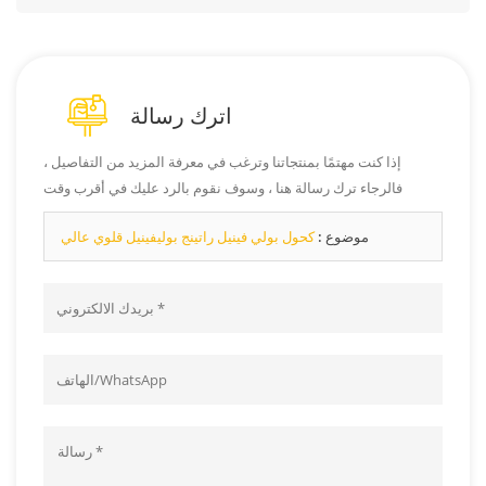
اترك رسالة
إذا كنت مهتمًا بمنتجاتنا وترغب في معرفة المزيد من التفاصيل ،
فالرجاء ترك رسالة هنا ، وسوف نقوم بالرد عليك في أقرب وقت
ممكن.
موضوع :
كحول بولي فينيل راتينج بوليفينيل قلوي عالي