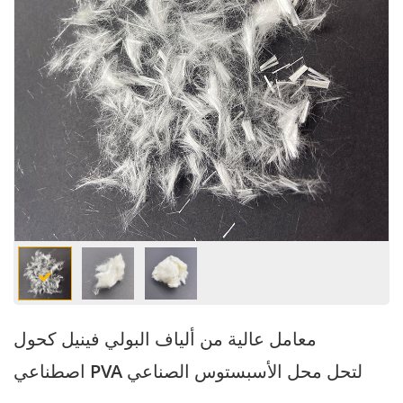
معامل عالية من ألياف البولي فينيل كحول
اصطناعي PVA لتحل محل الأسبستوس الصناعي