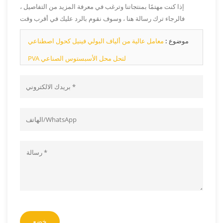
إذا كنت مهتمًا بمنتجاتنا وترغب في معرفة المزيد من التفاصيل ،
فالرجاء ترك رسالة هنا ، وسوف نقوم بالرد عليك في أقرب وقت
ممكن.
موضوع :
معامل عالية من ألياف البولي فينيل كحول اصطناعي
PVA لتحل محل الأسبستوس الصناعي
خضع