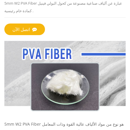
5mm W2 PVA Fiber عبارة عن ألياف صناعية مصنوعة من
كحول البولي فينيل
كمادة خام رئيسية.
اتصل الآن
5mm W2 PVA Fiber هو نوع من مواد الألياف عالية القوة وذات المعامل