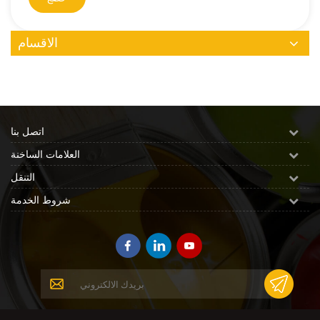
الاقسام
اتصل بنا
العلامات الساخنة
التنقل
شروط الخدمة