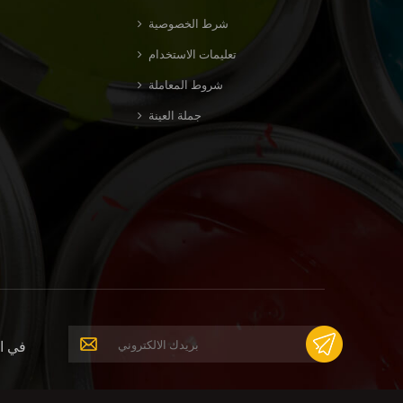
شرط الخصوصية
تعليمات الاستخدام
شروط المعاملة
جملة العينة
في ال