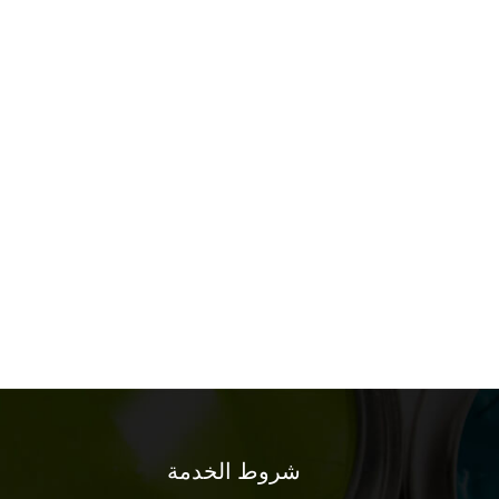
شروط الخدمة