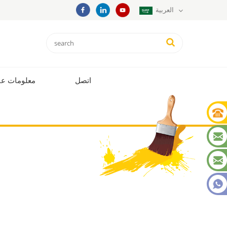
العربية
اتصل
معلومات عن