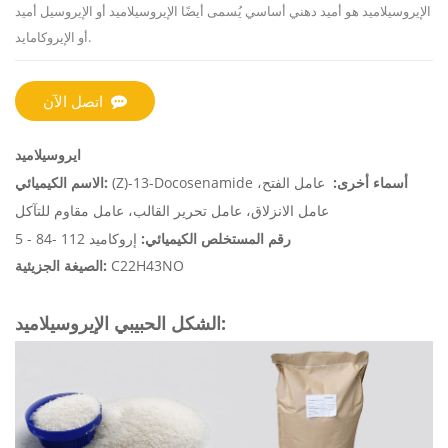
الإيروسيلاميد هو أميد دهني أساسي يُسمى أيضًا الإيروسيلاميد أو الإيروسيل أميد
أو الإيروكامايد.
اتصل الآن
ايروسيلاميد
أسماء أخرى:
عامل الفتح،
(Z)-13-Docosenamide
الاسم الكيميائي:
عامل الانزلاق، عامل تحرير القالب، عامل مقاوم للتآكل
رقم المستخلص الكيميائي:
إروكاميد 112 -84 - 5
C22H43NO
الصيغة الجزيئية:
الشكل الحبيبي الإيروسيلاميد: