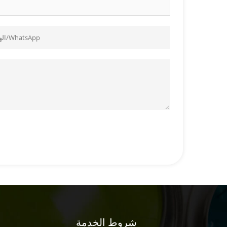
شروط الخدمة