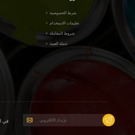
شرط الخصوصية
تعليمات الاستخدام
شروط المعاملة
جملة العينة
في ال