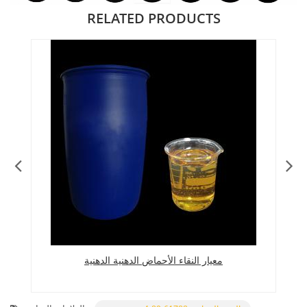
RELATED PRODUCTS
معيار النقاء الأحماض الدهنية الدهنية