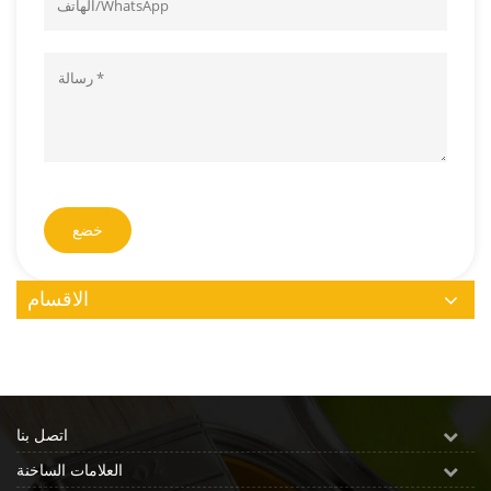
خضع
الاقسام
اتصل بنا
العلامات الساخنة