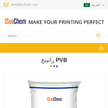
web@schem.net
العربية
راتينج PVB