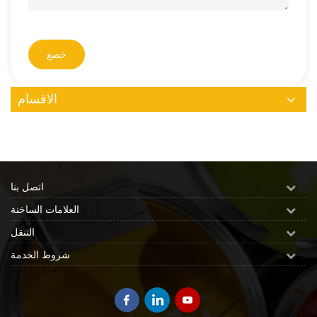
خضع
الاقسام
اتصل بنا
العلامات الساخنة
التنقل
شروط الخدمة