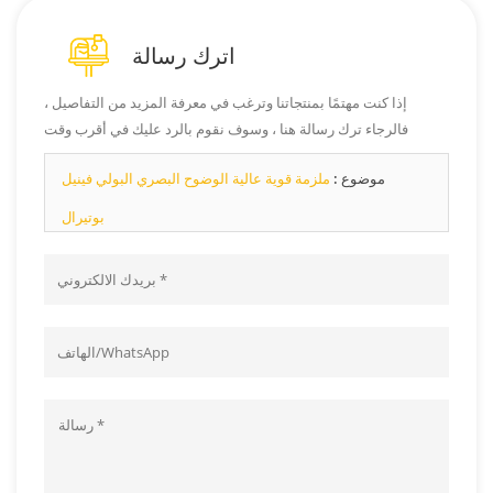
اترك رسالة
إذا كنت مهتمًا بمنتجاتنا وترغب في معرفة المزيد من التفاصيل ،
فالرجاء ترك رسالة هنا ، وسوف نقوم بالرد عليك في أقرب وقت
ممكن.
موضوع :
ملزمة قوية عالية الوضوح البصري البولي فينيل
بوتيرال