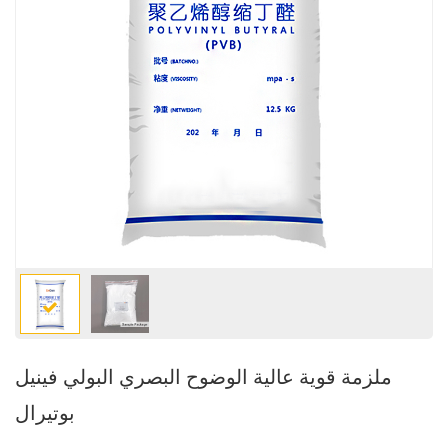
ملزمة قوية عالية الوضوح البصري البولي فينيل
بوتيرال