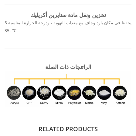
تخزين ونقل مادة ستايرين أكريليك
يحفظ في مكان بارد وجاف مع معدات التهوية ، ودرجة الحرارة المناسبة 5
-35 ℃.
الراتنجات ذات الصلة
RELATED PRODUCTS