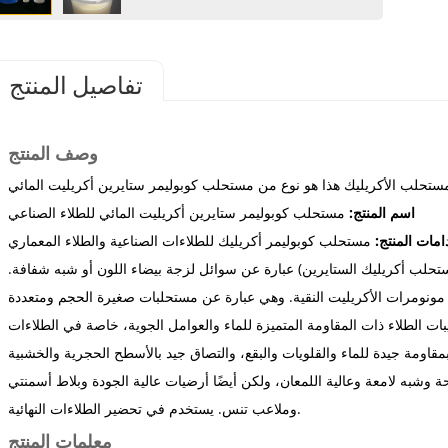
تفاصيل المنتج
وصف المنتج
اسم المنتج:
مستحلب كوبوليمر ستايرين أكريليت المائي للطلاء الصناعي
مات المنتج:
ستحلب أكريليك الستايرين) عبارة عن سوائل لزجة بيضاء اللون أو شبه شفافة.
ونومرات الأكريليت النقية. وهي عبارة عن مستحلبات صغيرة الحجم ومتعددة
ات الطلاء ذات المقاومة المتميزة للماء والعوامل الجوية، خاصة في الطلاءات
مقاومة جيدة للماء والقلويات والبقع، والتصاق جيد بالأسطح الحجرية والخشبية
وشبه لامعة وعالية اللمعان، ولكن أيضًا أرضيات عالية الجودة وبلاط أسمنتي
وملاعب تنس. يستخدم في تحضير الطلاءات النهائية.
معلمات المنتج