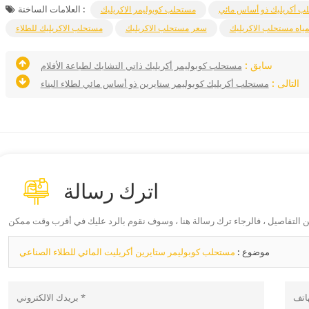
العلامات الساخنة :
ب أكريليك ذو أساس مائي
مستحلب كوبوليمر الاكريليك
ياه مستحلب الاكريليك
سعر مستحلب الاكريليك
مستحلب الاكريليك للطلاء
سابق :
مستحلب كوبوليمر أكريليك ذاتي التشابك لطباعة الأفلام
التالى :
مستحلب أكريليك كوبوليمر ستايرين ذو أساس مائي لطلاء البناء
اترك رسالة
موضوع :
مستحلب كوبوليمر ستايرين أكريليت المائي للطلاء الصناعي