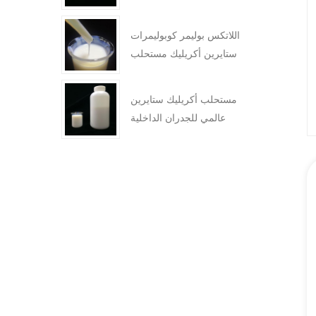
بوليمر ستايرين أكريليك للأحبار
اللاتكس بوليمر كوبوليمرات
ستايرين أكريليك مستحلب
للطلاء
مستحلب أكريليك ستايرين
عالمي للجدران الداخلية
والخارجية