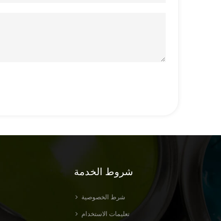
شروط الخدمة
شرط الخصوصية
تعليمات الاستخدام