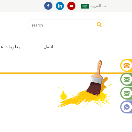
العربية
اتصل
معلومات عن