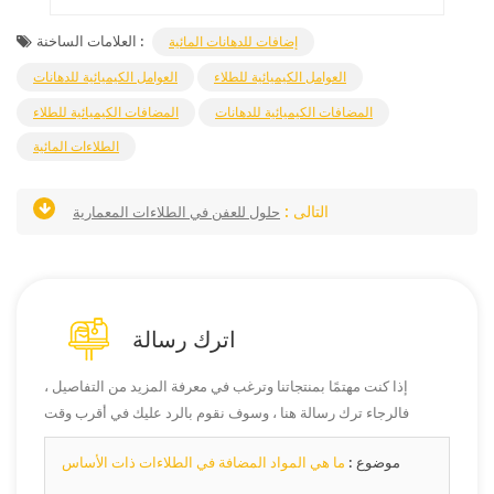
العلامات الساخنة :
إضافات للدهانات المائية
العوامل الكيميائية للطلاء
العوامل الكيميائية للدهانات
المضافات الكيميائية للدهانات
المضافات الكيميائية للطلاء
الطلاءات المائية
التالى :
حلول للعفن في الطلاءات المعمارية
اترك رسالة
إذا كنت مهتمًا بمنتجاتنا وترغب في معرفة المزيد من التفاصيل ،
فالرجاء ترك رسالة هنا ، وسوف نقوم بالرد عليك في أقرب وقت
ممكن.
موضوع :
ما هي المواد المضافة في الطلاءات ذات الأساس