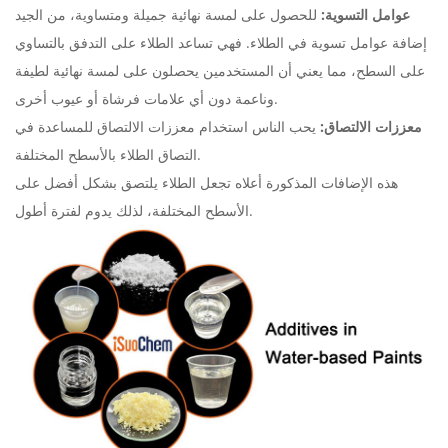
عوامل التسوية:
للحصول على لمسة نهائية جميلة ومتساوية، من الجيد
إضافة عوامل تسوية في الطلاء. فهي تساعد الطلاء على التدفق بالتساوي
على السطح، مما يعني أن المستخدمين يحصلون على لمسة نهائية لطيفة
وناعمة دون أي علامات فرشاة أو عيوب أخرى.
معززات الالتصاق:
يحب الناس استخدام معززات الالتصاق للمساعدة في
التصاق الطلاء بالأسطح المختلفة.
هذه الإضافات المذكورة أعلاه تجعل الطلاء يلتصق بشكل أفضل على
الأسطح المختلفة، لذلك يدوم لفترة أطول.