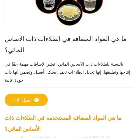
ما هي المواد المضافة في الطلاءات ذات الأساس
المائي؟
بالنسبة للطلاءات ذات الأساس المائي، تعتبر الإضافات مهمة حقًا في
إنتاجها وتطبيقها. إنها تجعل الطلاءات تعمل بشكل أفضل وتضمن أنها ذات
جودة عالية.
اتصل الآن
ما هي المواد المضافة المستخدمة في الطلاءات ذات
الأساس المائي؟
تم تحريره بواسطة Jason 2024-7-16
قسم التسويق في iSuoChem /